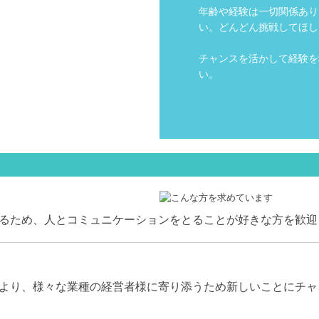
年齢や経験は一切関係あり
い。どんどん挑戦してほし
チャンスを活かして経験を
い。
るため、人とコミュニケーションをとることが好きな方を歓迎
より、様々な業種の経営者様に寄り添うため新しいことにチャ