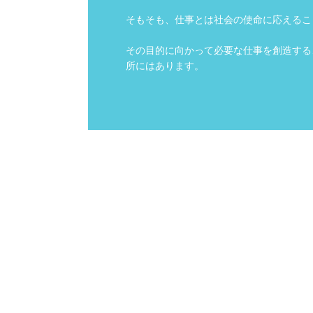
そもそも、仕事とは社会の使命に応えるこ
その目的に向かって必要な仕事を創造する
所にはあります。