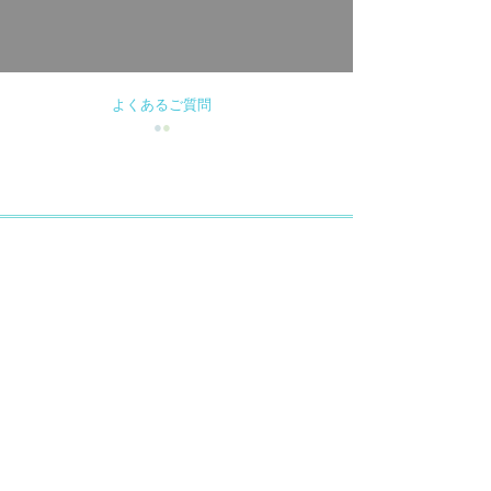
よくあるご質問
●
●