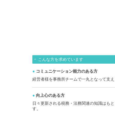
こんな方を求めています
●
コミュニケーション能力のある方
経営者様を事務所チームで一丸となって支え
●
向上心のある方
日々更新される税務・法務関連の知識はもと
す。