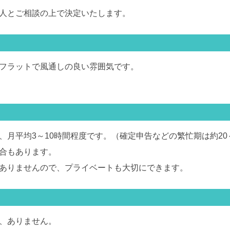
人とご相談の上で決定いたします。
フラットで風通しの良い雰囲気です。
月平均3～10時間程度です。（確定申告などの繁忙期は約20
合もあります。
ありませんので、プライベートも大切にできます。
、ありません。