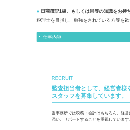
●
日商簿記1級、もしくは同等の知識をお持
税理士を目指し、勉強をされている方等を歓
仕事内容
RECRUIT
監査担当者として、経営者様を
スタッフを募集しています。
当事務所では税務・会計はもちろん、経営
添い、サポートすることを重視しています。