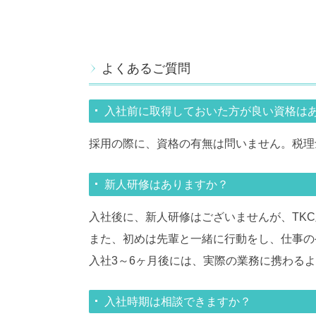
よくあるご質問
入社前に取得しておいた方が良い資格は
採用の際に、資格の有無は問いません。税理
新人研修はありますか？
入社後に、新人研修はございませんが、TK
また、初めは先輩と一緒に行動をし、仕事の
入社3～6ヶ月後には、実際の業務に携わる
入社時期は相談できますか？