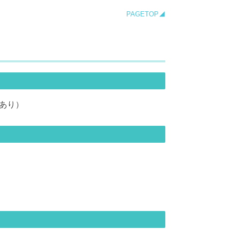
PAGETOP◢
あり）