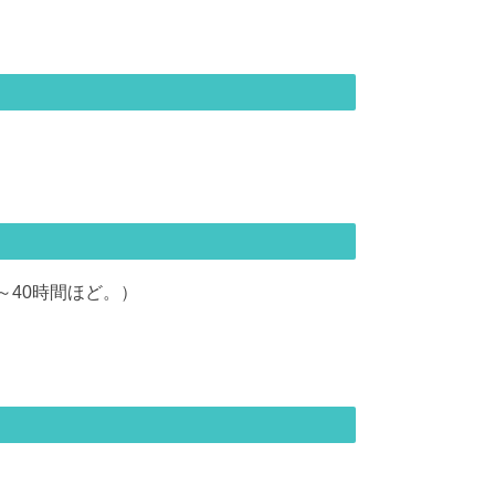
～40時間ほど。）