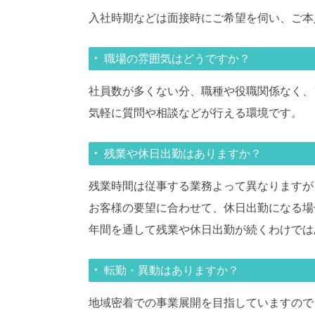
入社時期などは面接時にご希望を伺い、ご本
職場の雰囲気はどうですか？
社員数が多くない分、職種や役職関係なく、
気軽に質問や相談などが行える環境です。
残業や休日出勤はありますか？
残業時間は従事する業務よって異なりますが、
お客様の要望に合わせて、休日出勤になる場
年間を通して残業や休日出勤が続くわけでは
転勤・異動はありますか？
地域密着での事業展開を目指していますので