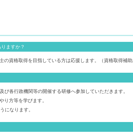
ありますか？
士の資格取得を目指している方は応援します。（資格取得補助
C及び各行政機関等の開催する研修へ参加していただきます。
やり方等を学びます。
ようになります。